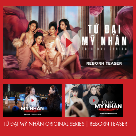
TỨ ĐẠI MỸ NHÂN ORIGINAL SERIES | REBORN TEASER