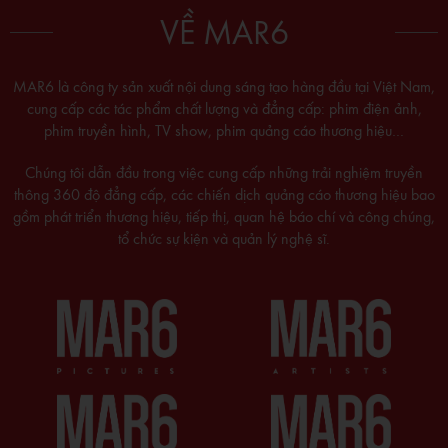
VỀ MAR6
MAR6 là công ty sản xuất nội dung sáng tạo hàng đầu tại Việt Nam,
cung cấp các tác phẩm chất lượng và đẳng cấp: phim điện ảnh,
phim truyền hình, TV show, phim quảng cáo thương hiệu…
Chúng tôi dẫn đầu trong việc cung cấp những trải nghiệm truyền
thông 360 độ đẳng cấp, các chiến dịch quảng cáo thương hiệu bao
gồm phát triển thương hiệu, tiếp thị, quan hệ báo chí và công chúng,
tổ chức sự kiện và quản lý nghệ sĩ.