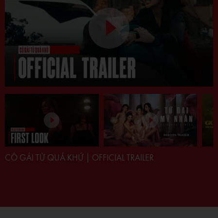
CÔ GÁI TỪ QUÁ KHỨ | OFFICIAL TRAILER