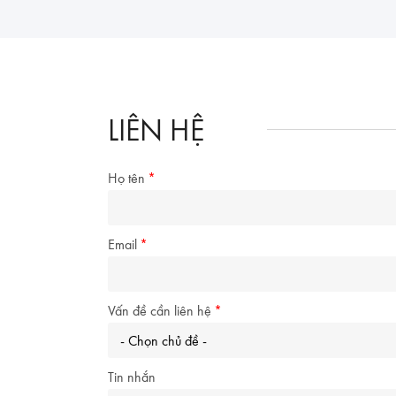
LIÊN HỆ
Họ tên
Email
Vấn đề cần liên hệ
Tin nhắn