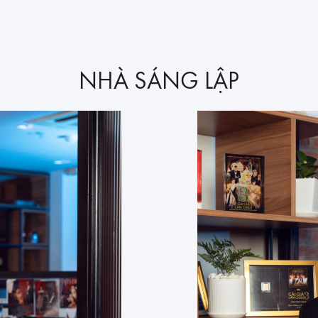
NHÀ SÁNG LẬP