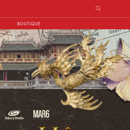
BOUTIQUE