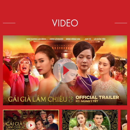
VIDEO