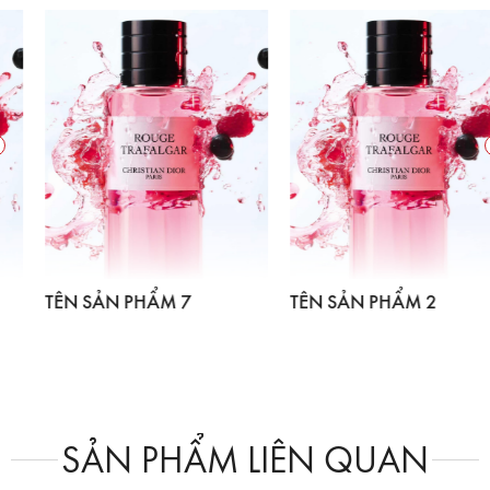
TÊN SẢN PHẨM 7
TÊN SẢN PHẨM 2
SẢN PHẨM LIÊN QUAN