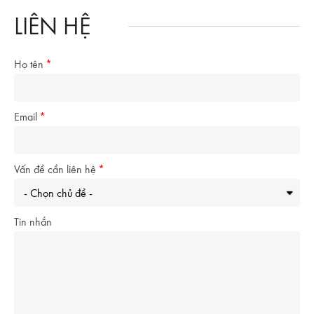
LIÊN HỆ
Họ tên
Email
Vấn đề cần liên hệ
Tin nhắn