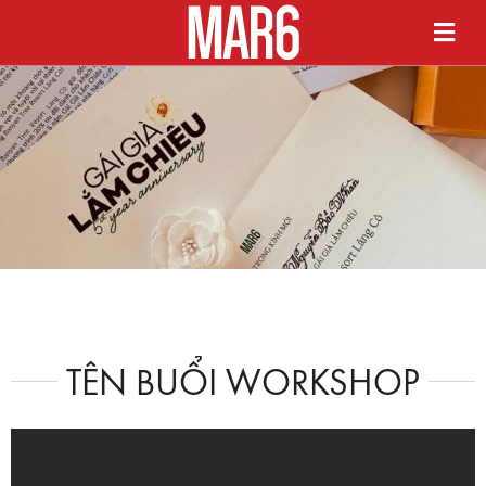
TÊN BUỔI WORKSHOP