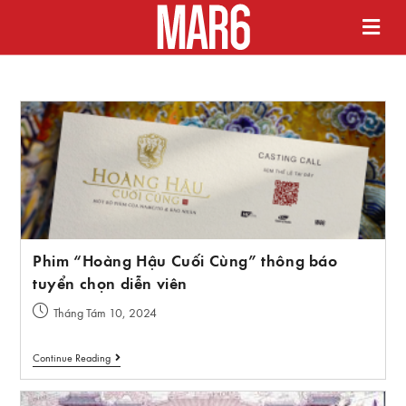
Phim “Hoàng Hậu Cuối Cùng” thông báo
tuyển chọn diễn viên
Tháng Tám 10, 2024
Continue Reading