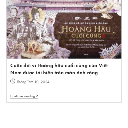
Cuộc đời vị Hoàng hậu cuối cùng của Việt
Nam được tái hiện trên màn ảnh rộng
Tháng Tám 10, 2024
Continue Reading