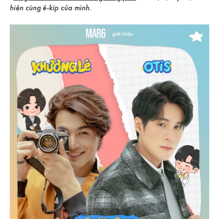
hiện cùng ê-kíp của mình.