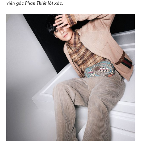
viên gốc Phan Thiết lột xác.