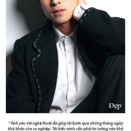
“Tình yêu với nghệ thuật đã giúp tôi bước qua những tháng ngày
khó khăn của sự nghiệp. Tôi hiểu mình cần phải tin tưởng vào khả